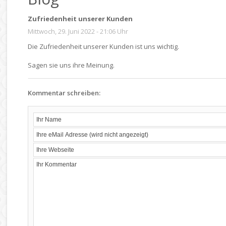
Zufriedenheit unserer Kunden
Mittwoch, 29. Juni 2022 - 21:06 Uhr
Die Zufriedenheit unserer Kunden ist uns wichtig.
Sagen sie uns ihre Meinung.
Kommentar schreiben: